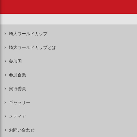
埼大ワールドカップ
埼大ワールドカップとは
参加国
参加企業
実行委員
ギャラリー
メディア
お問い合わせ